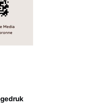
 gedruk