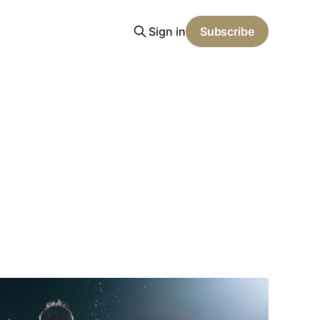
Sign in
Subscribe