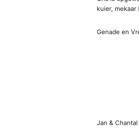
kuier, mekaar 
Genade en Vr
Jan & Chantal