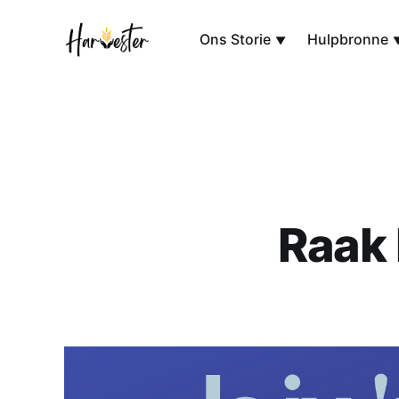
Ons Storie
Hulpbronne
Raak