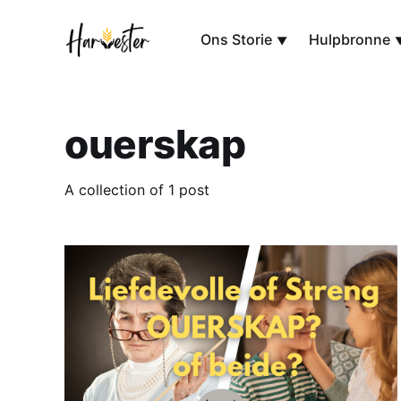
Ons Storie
Hulpbronne
ouerskap
A collection of 1 post