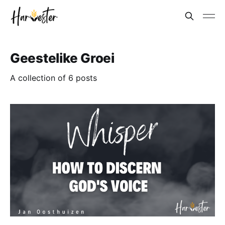
Geestelike Groei
A collection of 6 posts