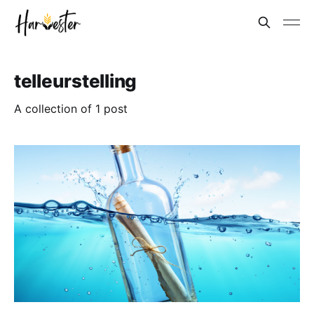
telleurstelling
A collection of 1 post