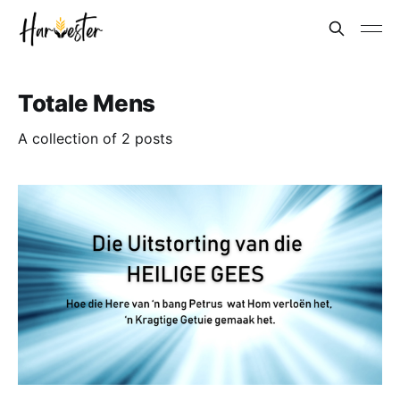
Totale Mens
A collection of 2 posts