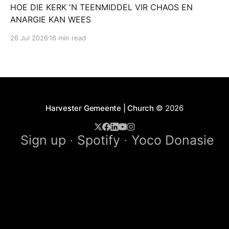
HOE DIE KERK 'N TEENMIDDEL VIR CHAOS EN
ANARGIE KAN WEES
26 Jul 2026
16 min read
Harvester Gemeente | Church
© 2026
Sign up
Spotify
Yoco Donasie