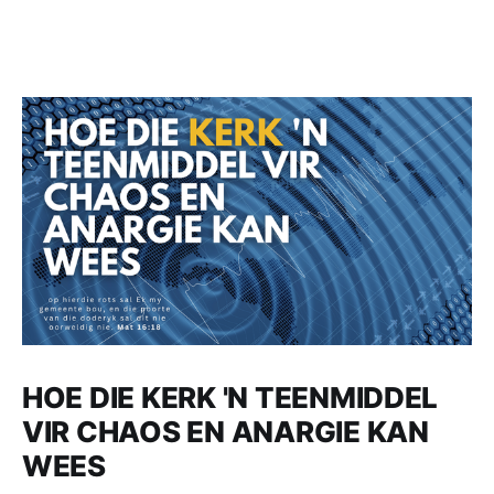
HOE DIE KERK 'N TEENMIDDEL
VIR CHAOS EN ANARGIE KAN
WEES