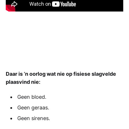
Daar is ’n oorlog wat nie op fisiese slagvelde
plaasvind nie:
Geen bloed.
Geen geraas.
Geen sirenes.