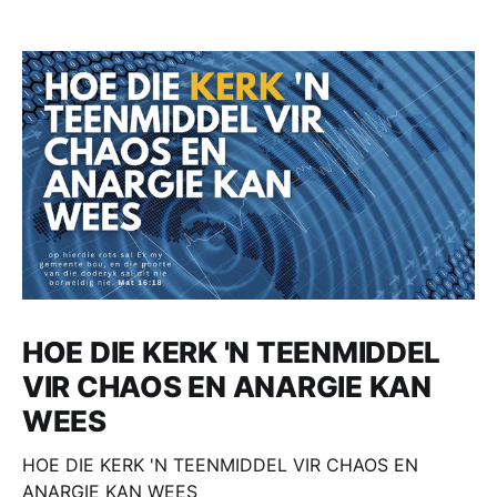
HOE DIE KERK 'N TEENMIDDEL
VIR CHAOS EN ANARGIE KAN
WEES
HOE DIE KERK 'N TEENMIDDEL VIR CHAOS EN
ANARGIE KAN WEES