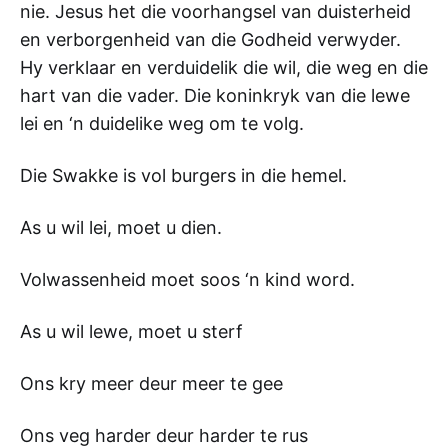
nie. Jesus het die voorhangsel van duisterheid
en verborgenheid van die Godheid verwyder.
Hy verklaar en verduidelik die wil, die weg en die
hart van die vader. Die koninkryk van die lewe
lei en ‘n duidelike weg om te volg.
Die Swakke is vol burgers in die hemel.
As u wil lei, moet u dien.
Volwassenheid moet soos ‘n kind word.
As u wil lewe, moet u sterf
Ons kry meer deur meer te gee
Ons veg harder deur harder te rus