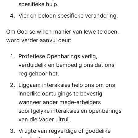
spesifieke hulp.
Vier en beloon spesifieke verandering.
Om God se wil en manier van lewe te doen,
word verder aanvul deur:
Profetiese Openbarings verlig,
verduidelik en bemoedig ons dat ons
reg gehoor het.
Liggaam interaksies help ons om ons
innerlike oortuigings te bevestig
wanneer ander mede-arbeiders
soortgelyke interaksies en openbarings
van die Vader uitruil.
Vrugte van regverdige of goddelike