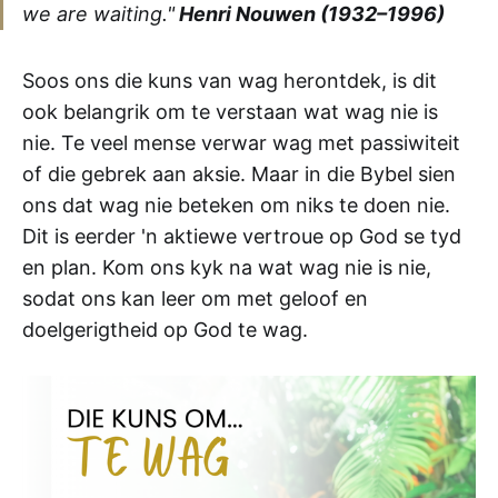
we are waiting."
Henri Nouwen (1932–1996)
Soos ons die kuns van wag herontdek, is dit
ook belangrik om te verstaan wat wag nie is
nie. Te veel mense verwar wag met passiwiteit
of die gebrek aan aksie. Maar in die Bybel sien
ons dat wag nie beteken om niks te doen nie.
Dit is eerder 'n aktiewe vertroue op God se tyd
en plan. Kom ons kyk na wat wag nie is nie,
sodat ons kan leer om met geloof en
doelgerigtheid op God te wag.