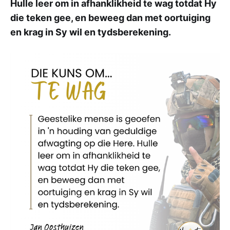
Hulle leer om in afhanklikheid te wag totdat Hy
die teken gee, en beweeg dan met oortuiging
en krag in Sy wil en tydsberekening.