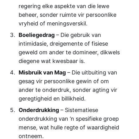
regering elke aspekte van die lewe
beheer, sonder ruimte vir persoonlike
vryheid of meningsverskil.
Boeliegedrag
– Die gebruik van
intimidasie, dreigemente of fisiese
geweld om ander te domineer, dikwels
diegene wat kwesbaar is.
Misbruik van Mag
– Die uitbuiting van
gesag vir persoonlike gewin of om
ander te onderdruk, sonder agting vir
geregtigheid en billikheid.
Onderdrukking
– Sistematiese
onderdrukking van ’n spesifieke groep
mense, wat hulle regte of waardigheid
ontneem.