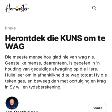
Preke
Herontdek die KUNS om te
WAG
Die meeste mense hou glad nie van wag nie.
Geestelike mense, daarenteen, is geoefen in 'n
houding van geduldige afwagting op die Here.
Hulle leer om in afhanklikheid te wag totdat Hy die
teken gee, en beweeg dan met oortuiging en krag
in Sy wil en tydsberekening.
Share