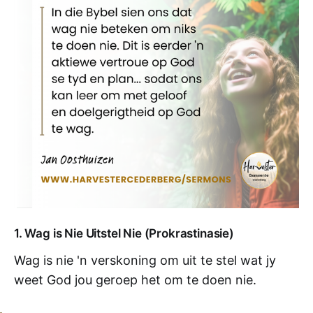
1. Wag is Nie Uitstel Nie (Prokrastinasie)
Wag is nie 'n verskoning om uit te stel wat jy
weet God jou geroep het om te doen nie.