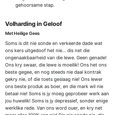
gehoorsame stap.
Volharding in Geloof
Met Heilige Gees
Soms is dit nie sonde en verkeerde dade wat
ons kers uitgedoof het nie... dis net die
ongenaakbaarheid van die lewe. Geen genade!
Ons kry swaar, die lewe is moeilik! Ons het ons
beste gegee, en nog steeds nie daai kontrak
gekry nie, of die toets geslaag nie! Ons lewer
ons beste produk as boer, en die mark wil nie
betaal nie! Soms is jy moeg geprobeer werk aan
jou huwelik! Soms is jy depressief, sonder enige
werklike rede. Van ons word ouer, en kry net