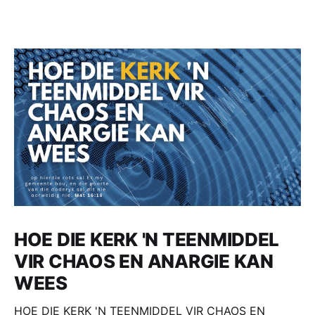
HOE DIE KERK 'N TEENMIDDEL
VIR CHAOS EN ANARGIE KAN
WEES
HOE DIE KERK 'N TEENMIDDEL VIR CHAOS EN