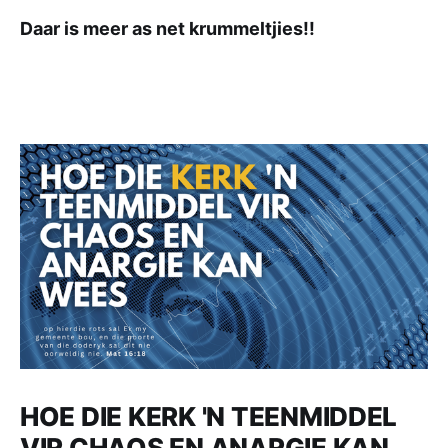
Daar is meer as net krummeltjies!!
HOE DIE KERK 'N TEENMIDDEL
VIR CHAOS EN ANARGIE KAN