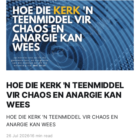
HOE DIE KERK 'N TEENMIDDEL
VIR CHAOS EN ANARGIE KAN
WEES
HOE DIE KERK 'N TEENMIDDEL VIR CHAOS EN
ANARGIE KAN WEES
26 Jul 2026
16 min read