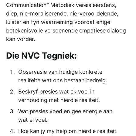
Communication” Metodiek vereis eerstens,
diep, nie-moraliserende, nie-veroordelende,
luister en fyn waarneming voordat enige
betekenisvolle versoenende empatiese dialoog
kan vorder.
Die NVC Tegniek:
Observasie van huidige konkrete
realiteite wat ons bestaan bedreig.
Beskryf presies wat ek voel in
verhouding met hierdie realiteit.
Wat presies voed en gee energie aan
wat el voel.
Hoe kan jy my help om hierdie realiteit