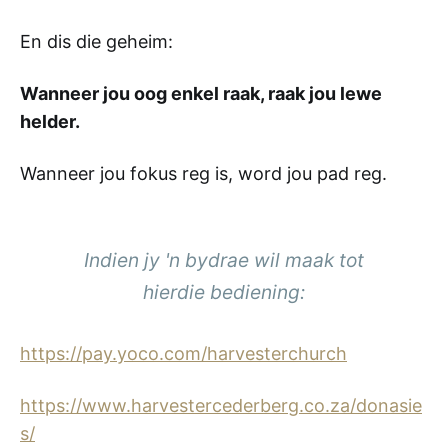
En dis die geheim:
Wanneer jou oog enkel raak, raak jou lewe
helder.
Wanneer jou fokus reg is, word jou pad reg.
Indien jy 'n bydrae wil maak tot
hierdie bediening:
https://pay.yoco.com/harvesterchurch
https://www.harvestercederberg.co.za/donasie
s/