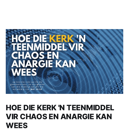
HOE DIE KERK 'N TEENMIDDEL
VIR CHAOS EN ANARGIE KAN
WEES