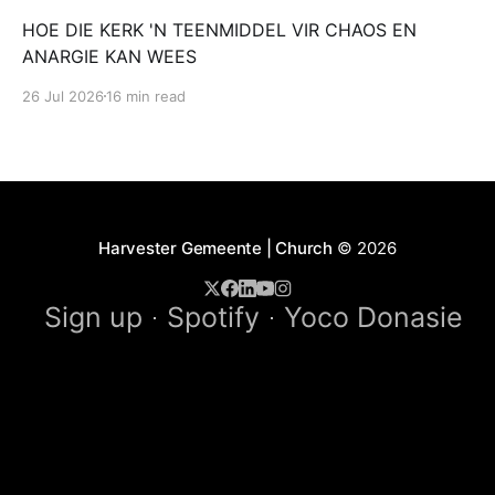
HOE DIE KERK 'N TEENMIDDEL VIR CHAOS EN
ANARGIE KAN WEES
26 Jul 2026
16 min read
Harvester Gemeente | Church
© 2026
Sign up
Spotify
Yoco Donasie