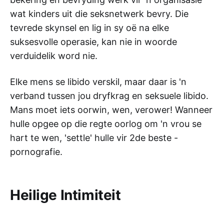
wat kinders uit die seksnetwerk bevry. Die
tevrede skynsel en lig in sy oë na elke
suksesvolle operasie, kan nie in woorde
verduidelik word nie.
Elke mens se libido verskil, maar daar is 'n
verband tussen jou dryfkrag en seksuele libido.
Mans moet iets oorwin, wen, verower! Wanneer
hulle opgee op die regte oorlog om 'n vrou se
hart te wen, 'settle' hulle vir 2de beste -
pornografie.
Heilige Intimiteit