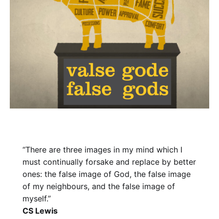
“There are three images in my mind which I
must continually forsake and replace by better
ones: the false image of God, the false image
of my neighbours, and the false image of
myself.”
CS Lewis