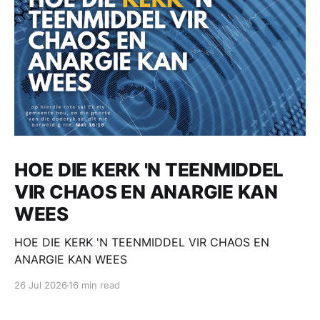
HOE DIE KERK 'N TEENMIDDEL
VIR CHAOS EN ANARGIE KAN
WEES
HOE DIE KERK 'N TEENMIDDEL VIR CHAOS EN
ANARGIE KAN WEES
26 Jul 2026
16 min read