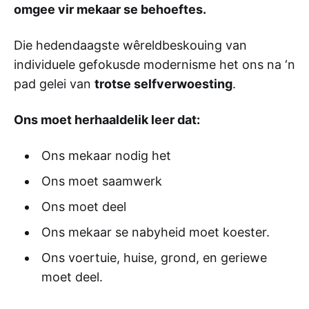
omgee vir mekaar se behoeftes.
Die hedendaagste wêreldbeskouing van
individuele gefokusde modernisme het ons na ‘n
pad gelei van
trotse selfverwoesting
.
Ons moet herhaaldelik leer dat:
Ons mekaar nodig het
Ons moet saamwerk
Ons moet deel
Ons mekaar se nabyheid moet koester.
Ons voertuie, huise, grond, en geriewe
moet deel.