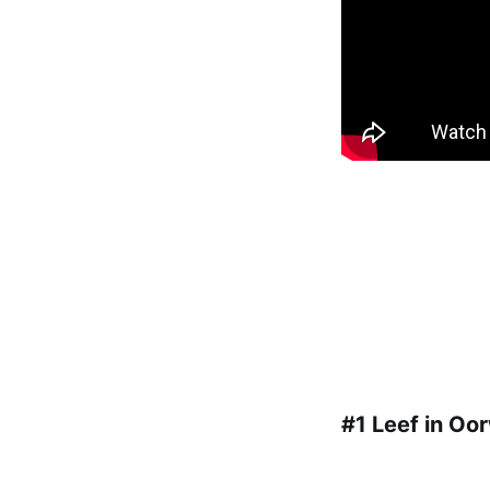
#1 Leef in Oo