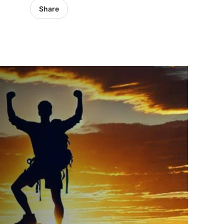
Share