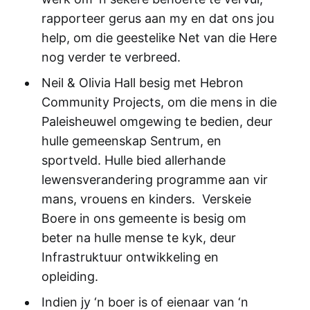
rapporteer gerus aan my en dat ons jou
help, om die geestelike Net van die Here
nog verder te verbreed.
Neil & Olivia Hall besig met Hebron
Community Projects, om die mens in die
Paleisheuwel omgewing te bedien, deur
hulle gemeenskap Sentrum, en
sportveld. Hulle bied allerhande
lewensverandering programme aan vir
mans, vrouens en kinders. Verskeie
Boere in ons gemeente is besig om
beter na hulle mense te kyk, deur
Infrastruktuur ontwikkeling en
opleiding.
Indien jy ‘n boer is of eienaar van ‘n