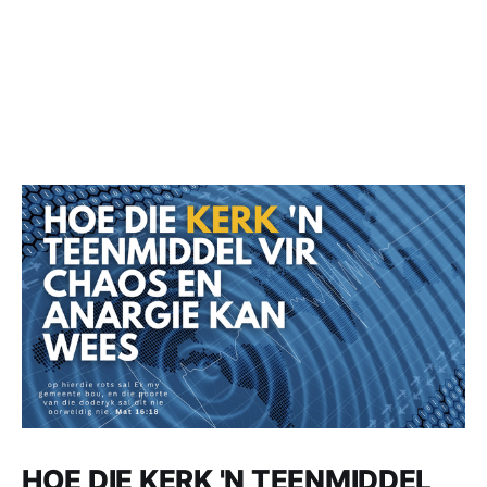
HOE DIE KERK 'N TEENMIDDEL