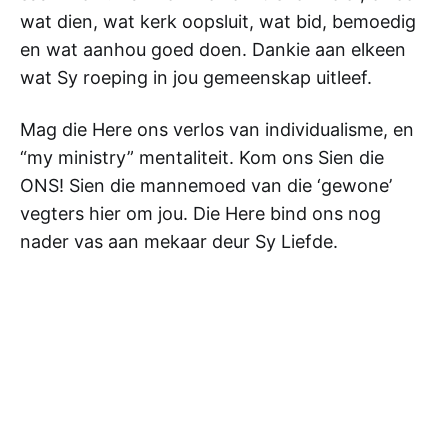
wat dien, wat kerk oopsluit, wat bid, bemoedig
en wat aanhou goed doen. Dankie aan elkeen
wat Sy roeping in jou gemeenskap uitleef.
Mag die Here ons verlos van individualisme, en
“my ministry” mentaliteit. Kom ons Sien die
ONS! Sien die mannemoed van die ‘gewone’
vegters hier om jou. Die Here bind ons nog
nader vas aan mekaar deur Sy Liefde.