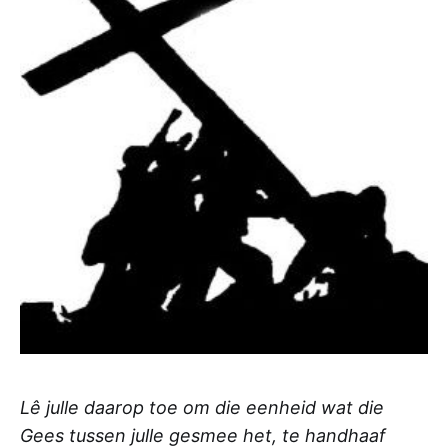
Lê julle daarop toe om die eenheid wat die
Gees tussen julle gesmee het, te handhaaf