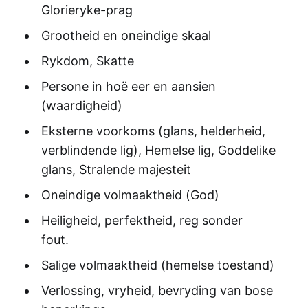
Glorieryke-prag
Grootheid en oneindige skaal
Rykdom, Skatte
Persone in hoë eer en aansien
(waardigheid)
Eksterne voorkoms (glans, helderheid,
verblindende lig), Hemelse lig, Goddelike
glans, Stralende majesteit
Oneindige volmaaktheid (God)
Heiligheid, perfektheid, reg sonder
fout.
Salige volmaaktheid (hemelse toestand)
Verlossing, vryheid, bevryding van bose