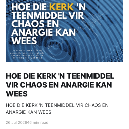
HOE DIE KERK 'N TEENMIDDEL
VIR CHAOS EN ANARGIE KAN
WEES
HOE DIE KERK 'N TEENMIDDEL VIR CHAOS EN
ANARGIE KAN WEES
26 Jul 2026
16 min read