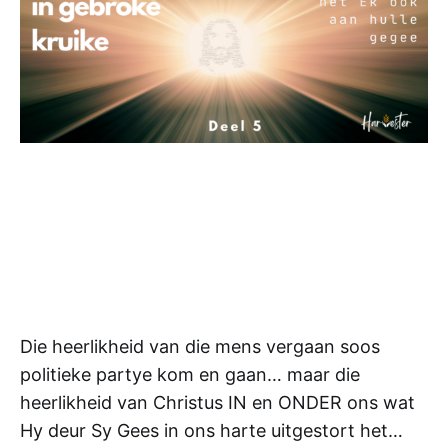
Die heerlikheid van die mens vergaan soos
politieke partye kom en gaan… maar die
heerlikheid van Christus IN en ONDER ons wat
Hy deur Sy Gees in ons harte uitgestort het…