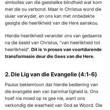
simbolies van die geestelike blindheid wat kom
met die ou verbond. Maar in Christus word die
sluier verwyder, en ons kan met onbedekte
gesigte die heerlikheid van die Here aanskou.
Hierdie heerlikheid verander ons van gedaante
na die beeld van Christus, “van heerlikheid tot
heerlikheid”.
Dit is ‘n proses van voortdurende
transformasie deur die Gees van die Here.
2. Die Lig van die Evangelie (4:1-6)
Paulus beklemtoon dat hierdie bediening van
die evangelie een van barmhartigheid is. Ons
hoef nie moed op te gee nie, want ons
verkondig die waarheid van God se Woord. Die