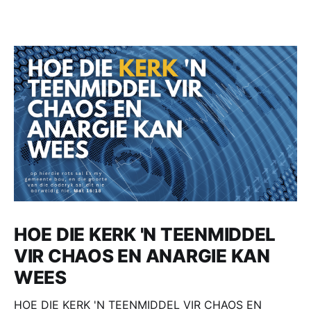
HOE DIE KERK 'N TEENMIDDEL
VIR CHAOS EN ANARGIE KAN
WEES
HOE DIE KERK 'N TEENMIDDEL VIR CHAOS EN